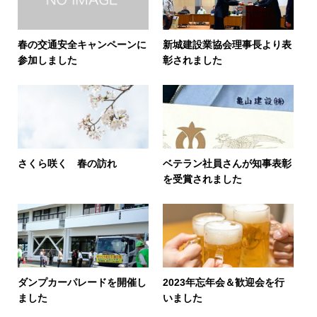
春の交通安全キャンペーンに
新城建設業協会理事長より表
参加しました
彰されました
さくら咲く 春の訪れ
ベテラン社員さんが知事表彰
を受賞されました
ダンプカーパレードを開催し
2023年忘年会＆歓迎会を行
ました
いました